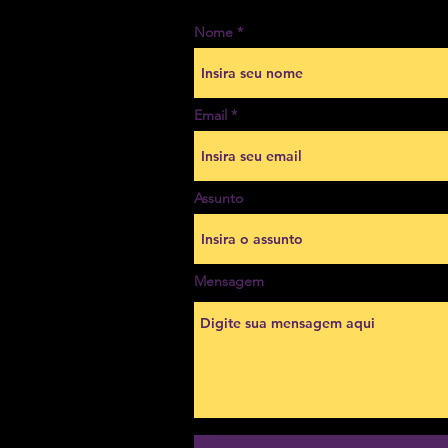
Nome
Email
Assunto
Mensagem