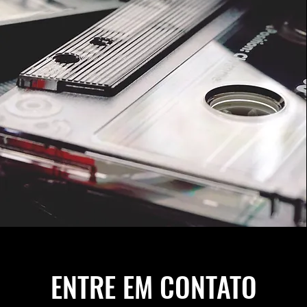
Classic Hits
ENTRE EM CONTATO